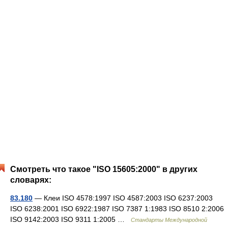
Смотреть что такое "ISO 15605:2000" в других
словарях:
83.180
— Клеи ISO 4578:1997 ISO 4587:2003 ISO 6237:2003
ISO 6238:2001 ISO 6922:1987 ISO 7387 1:1983 ISO 8510 2:2006
ISO 9142:2003 ISO 9311 1:2005 …
Стандарты Международной